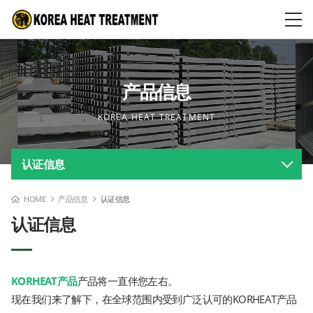
产品信息
KOREA HEAT TREATMENT
认证信息
HOME
产品信息
认证信息
认证信息
KORHEAT产品
产品将一直伴您左右。
现在我们来了解下，在全球范围内受到广泛认可的KORHEAT产品